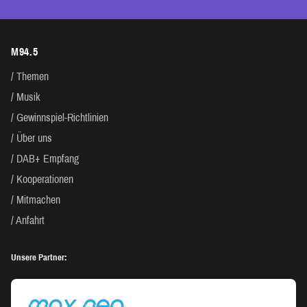
M94.5
Themen
Musik
Gewinnspiel-Richtlinien
Über uns
DAB+ Empfang
Kooperationen
Mitmachen
Anfahrt
Unsere Partner: