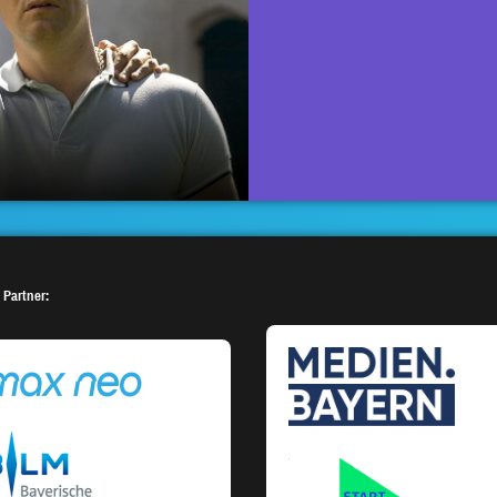
 Partner: