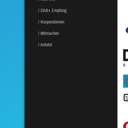
DAB+ Empfang
Kooperationen
Mitmachen
Anfahrt