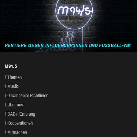
RENTIERE GEGEN INFLUENCER:INNEN UND FUSSBALL-WM
M94.5
Themen
Musik
Gewinnspiel-Richtlinien
Über uns
DAB+ Empfang
Kooperationen
Mitmachen