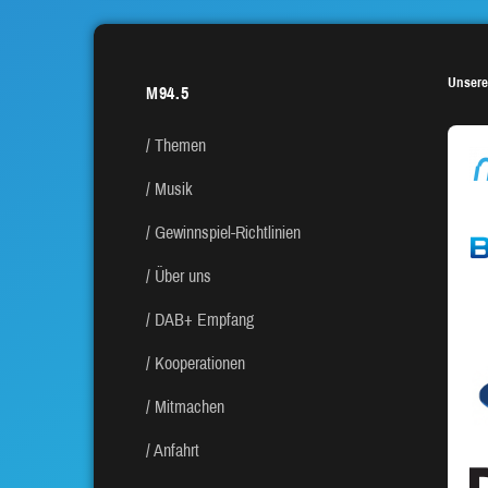
Unsere
M94.5
Themen
Musik
Gewinnspiel-Richtlinien
Über uns
DAB+ Empfang
Kooperationen
Mitmachen
Anfahrt