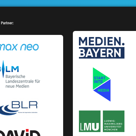
 Partner: