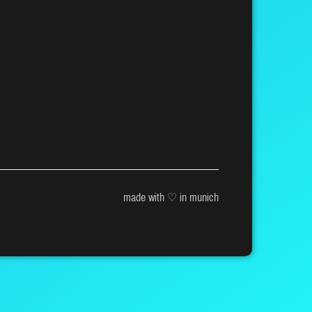
made with ♡ in munich