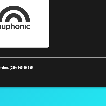
lefon: (089) 945 99 945