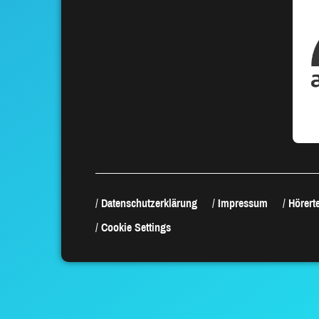
Datenschutzerklärung
Impressum
Hörerte
Cookie Settings