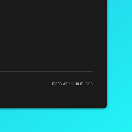
made with ♡ in munich