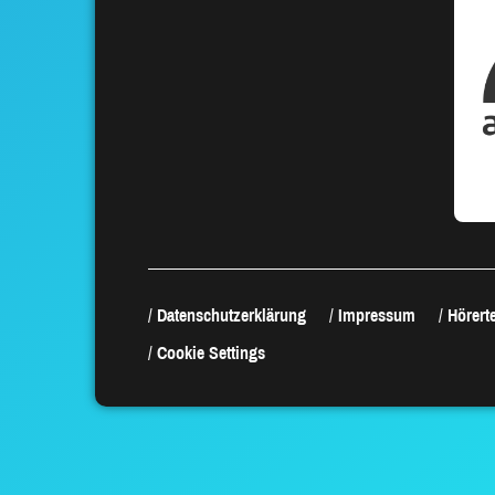
Datenschutzerklärung
Impressum
Hörerte
Cookie Settings