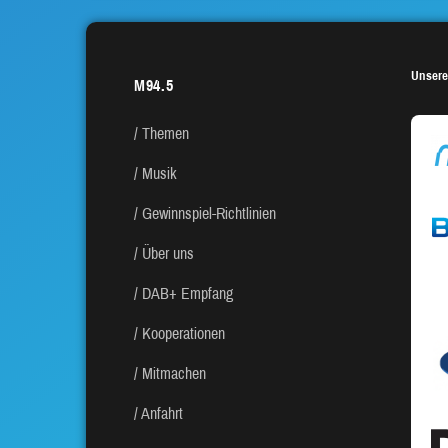
Unsere
M94.5
Themen
Musik
Gewinnspiel-Richtlinien
Über uns
DAB+ Empfang
Kooperationen
Mitmachen
Anfahrt