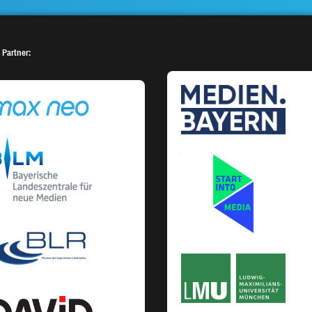
 Partner: