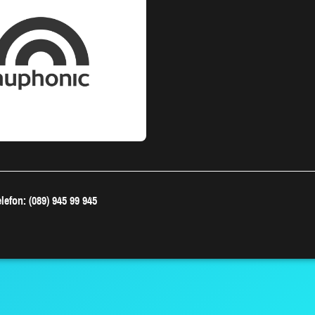
lefon: (089) 945 99 945