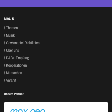
M94.5
Themen
Musik
Gewinnspiel-Richtlinien
Über uns
DAB+ Empfang
Kooperationen
Mitmachen
Anfahrt
Unsere Partner: