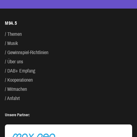
M94.5
Themen
Musik
Gewinnspiel-Richtlinien
Über uns
DAB+ Empfang
Kooperationen
Mitmachen
Anfahrt
Unsere Partner: