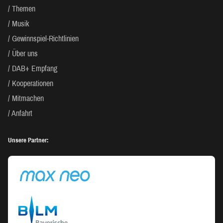
Themen
Musik
Gewinnspiel-Richtlinien
Über uns
DAB+ Empfang
Kooperationen
Mitmachen
Anfahrt
Unsere Partner: