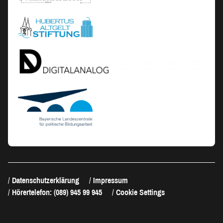
Datenschutzerklärung
Impressum
Hörertelefon: (089) 945 99 945
Cookie Settings