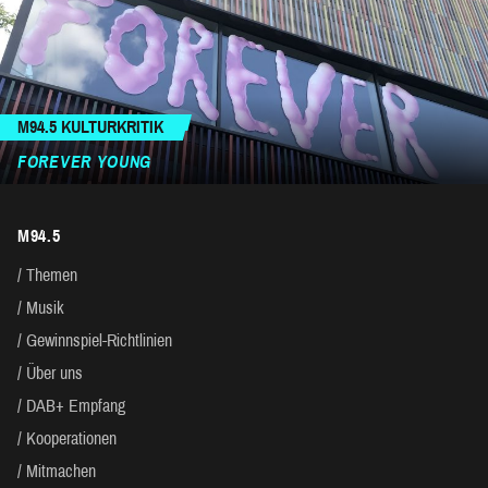
M94.5 KULTURKRITIK
FOREVER YOUNG
M94.5
Themen
Musik
Gewinnspiel-Richtlinien
Über uns
DAB+ Empfang
Kooperationen
Mitmachen