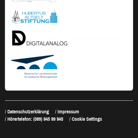
Datenschutzerklärung
Impressum
Hörertelefon: (089) 945 99 945
Cookie Settings