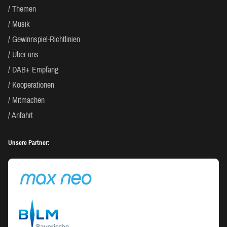
Themen
Musik
Gewinnspiel-Richtlinien
Über uns
DAB+ Empfang
Kooperationen
Mitmachen
Anfahrt
Unsere Partner: