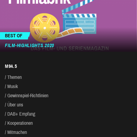
BEST OF
FILM-HIGHLIGHTS 2020
M94.5
Themen
Musik
Gewinnspiel-Richtlinien
Über uns
DAB+ Empfang
Kooperationen
Mitmachen