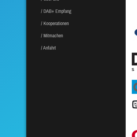
DAB+ Empfang
Kooperationen
Mitmachen
Anfahrt