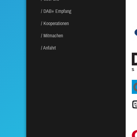
DAB+ Empfang
Kooperationen
Mitmachen
Anfahrt