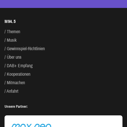
M94.5
Themen
Musik
Gewinnspiel-Richtlinien
Über uns
DAB+ Empfang
Kooperationen
Mitmachen
Anfahrt
Unsere Partner: