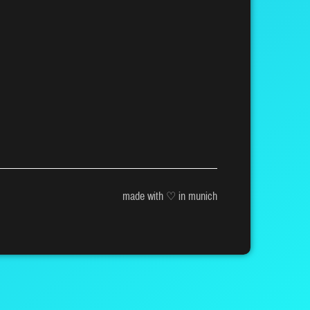
made with ♡ in munich