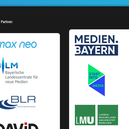
 Partner: