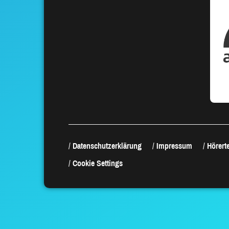
Datenschutzerklärung
Impressum
Hörerte
Cookie Settings