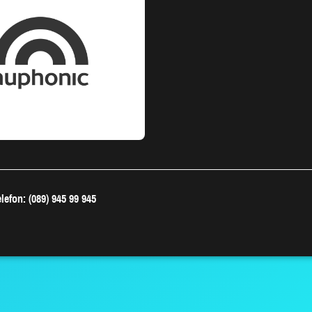
lefon: (089) 945 99 945