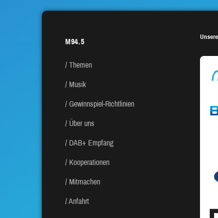
Unsere
M94.5
Themen
Musik
Gewinnspiel-Richtlinien
Über uns
DAB+ Empfang
Kooperationen
Mitmachen
Anfahrt