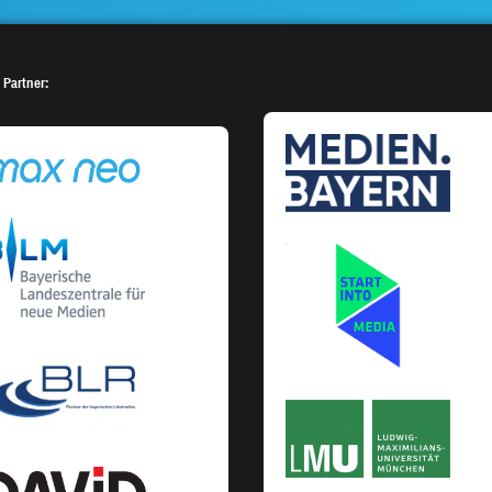
 Partner: