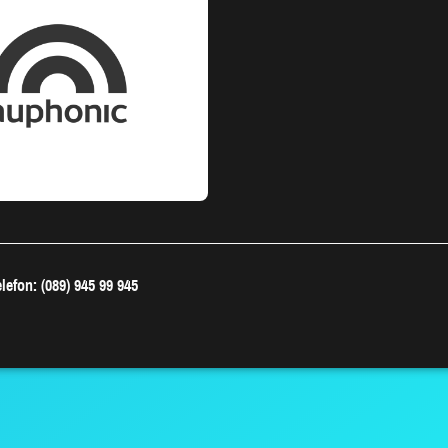
lefon: (089) 945 99 945