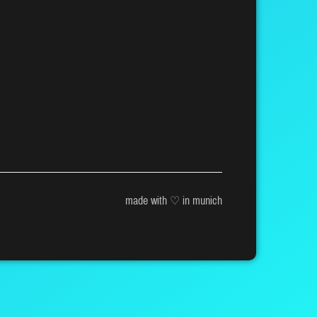
made with ♡ in munich