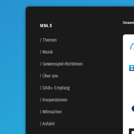
Unsere
M94.5
Themen
Musik
Gewinnspiel-Richtlinien
Über uns
DAB+ Empfang
Kooperationen
Mitmachen
Anfahrt