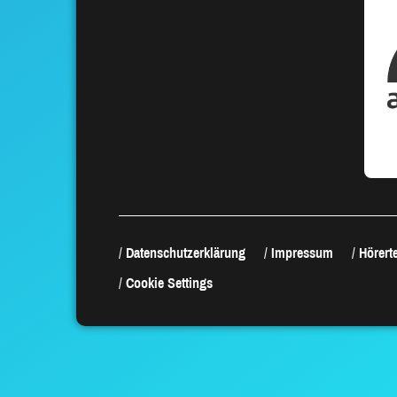
Datenschutzerklärung
Impressum
Hörerte
Cookie Settings