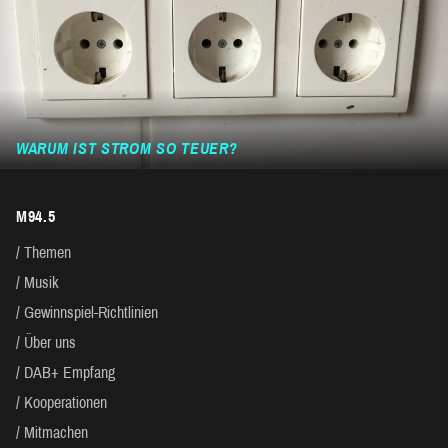
WARUM IST STROM SO TEUER?
M94.5
Themen
Musik
Gewinnspiel-Richtlinien
Über uns
DAB+ Empfang
Kooperationen
Mitmachen