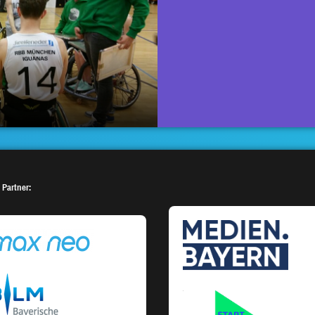
 Partner: