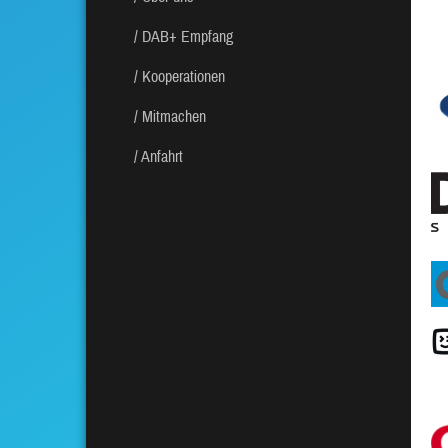
DAB+ Empfang
Kooperationen
Mitmachen
Anfahrt