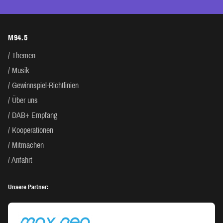
M94.5
Themen
Musik
Gewinnspiel-Richtlinien
Über uns
DAB+ Empfang
Kooperationen
Mitmachen
Anfahrt
Unsere Partner: