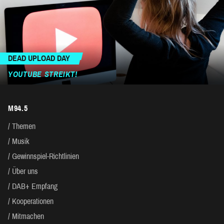
DEAD UPLOAD DAY
YOUTUBE STREIKT!
M94.5
Themen
Musik
Gewinnspiel-Richtlinien
Über uns
DAB+ Empfang
Kooperationen
Mitmachen