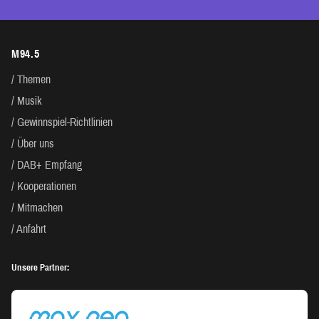
M94.5
Themen
Musik
Gewinnspiel-Richtlinien
Über uns
DAB+ Empfang
Kooperationen
Mitmachen
Anfahrt
Unsere Partner: