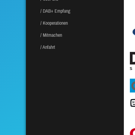
DAB+ Empfang
Kooperationen
Mitmachen
Anfahrt