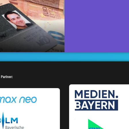
 Partner: