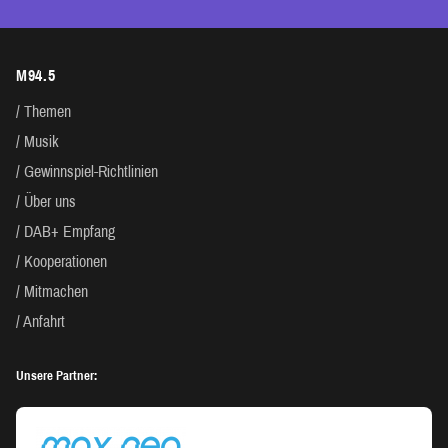
M94.5
Themen
Musik
Gewinnspiel-Richtlinien
Über uns
DAB+ Empfang
Kooperationen
Mitmachen
Anfahrt
Unsere Partner: