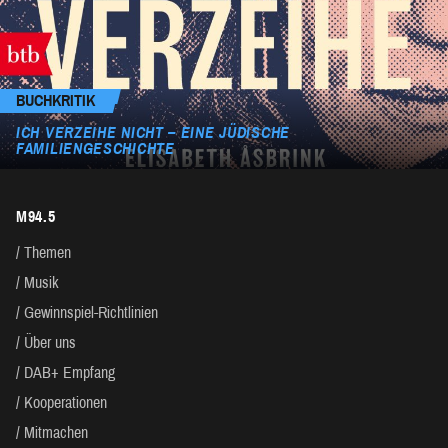
BUCHKRITIK
ICH VERZEIHE NICHT – EINE JÜDISCHE
FAMILIENGESCHICHTE
M94.5
Themen
Musik
Gewinnspiel-Richtlinien
Über uns
DAB+ Empfang
Kooperationen
Mitmachen