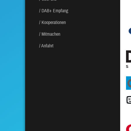
DAB+ Empfang
Kooperationen
Mitmachen
Anfahrt