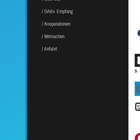
DAB+ Empfang
Kooperationen
Mitmachen
Anfahrt