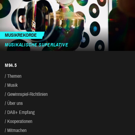
MUSIKREKORDE
MUSIKALISCHE SUPERLATIVE
M94.5
Themen
Musik
Gewinnspiel-Richtlinien
Über uns
DAB+ Empfang
Kooperationen
Mitmachen