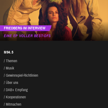
FRIEDBERG IM INTERVIEW
EINE EP VOLLER BEST-OFS
M94.5
Themen
Musik
Gewinnspiel-Richtlinien
Über uns
DAB+ Empfang
Kooperationen
Mitmachen