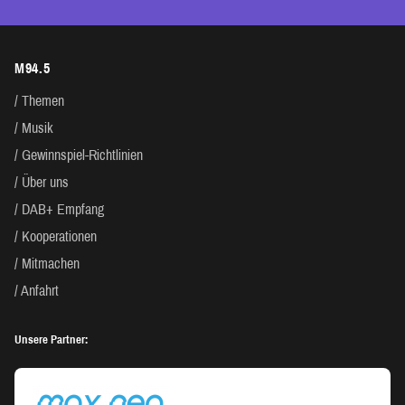
M94.5
Themen
Musik
Gewinnspiel-Richtlinien
Über uns
DAB+ Empfang
Kooperationen
Mitmachen
Anfahrt
Unsere Partner: