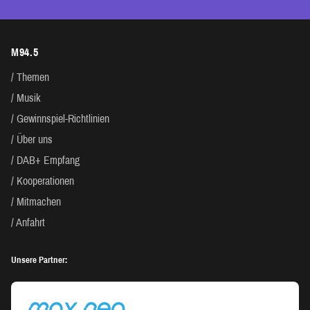
M94.5
Themen
Musik
Gewinnspiel-Richtlinien
Über uns
DAB+ Empfang
Kooperationen
Mitmachen
Anfahrt
Unsere Partner: