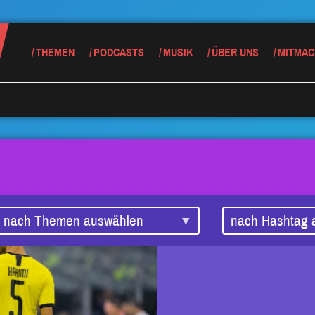
THEMEN
PODCASTS
MUSIK
ÜBER UNS
MITMAC