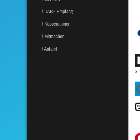
DAB+ Empfang
Kooperationen
Mitmachen
Anfahrt