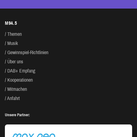
M94.5
Themen
Musik
Gewinnspiel-Richtlinien
Über uns
DAB+ Empfang
Kooperationen
Mitmachen
Anfahrt
Unsere Partner: