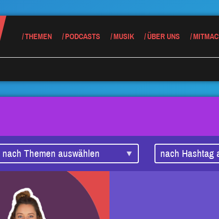
THEMEN
PODCASTS
MUSIK
ÜBER UNS
MITMAC