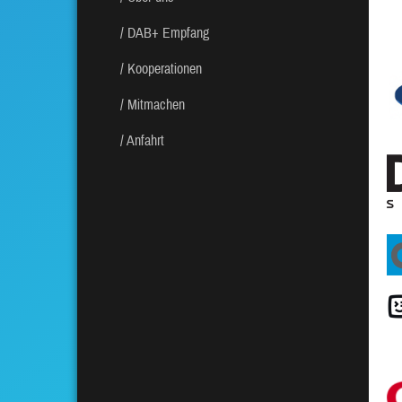
DAB+ Empfang
Kooperationen
Mitmachen
Anfahrt