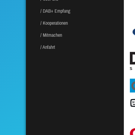
DAB+ Empfang
Kooperationen
Mitmachen
Anfahrt