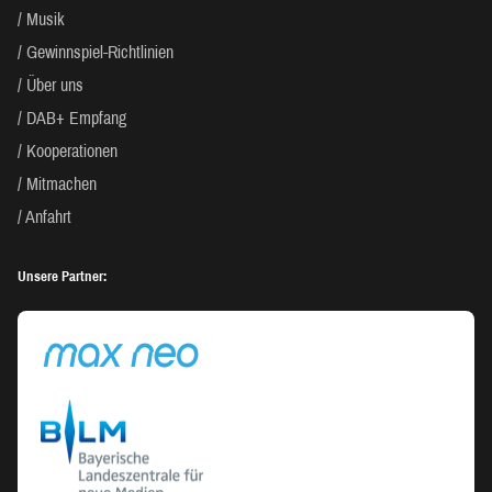
Musik
Gewinnspiel-Richtlinien
Über uns
DAB+ Empfang
Kooperationen
Mitmachen
Anfahrt
Unsere Partner: