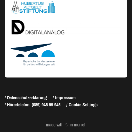
Datenschutzerklärung
Impressum
Hörertelefon: (089) 945 99 945
Cookie Settings
made with ♡ in munich