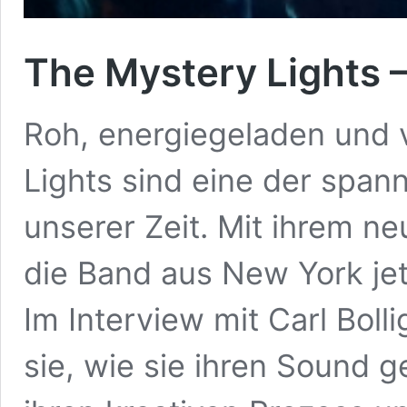
The Mystery Lights 
Roh, energiegeladen und v
Lights sind eine der spa
unserer Zeit. Mit ihrem n
die Band aus New York jet
Im Interview mit Carl Boll
sie, wie sie ihren Sound 